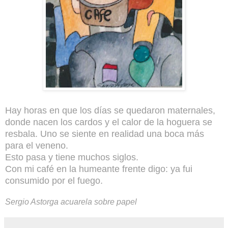
Hay horas en que los días se quedaron maternales,
donde nacen los cardos y el calor de la hoguera se
resbala. Uno se siente en realidad una boca más
para el veneno.
Esto pasa y tiene muchos siglos.
Con mi café en la humeante frente digo: ya fui
consumido por el fuego.
Sergio Astorga acuarela sobre papel