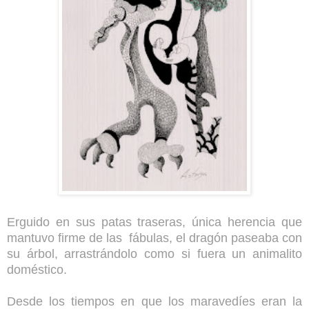
Erguido en sus patas traseras, única herencia que
mantuvo firme de las fábulas, el dragón paseaba con
su árbol, arrastrándolo como si fuera un animalito
doméstico.
Desde los tiempos en que los maravedíes eran la