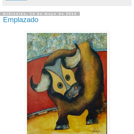
miércoles, 14 de mayo de 2014
Emplazado