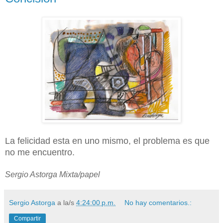
La felicidad esta en uno mismo, el problema es que
no me encuentro.
Sergio Astorga Mixta/papel
Sergio Astorga
a la/s
4:24:00 p.m.
No hay comentarios.:
Compartir