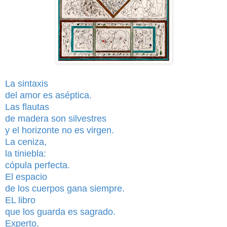
La sintaxis
del amor es aséptica.
Las flautas
de madera son silvestres
y el horizonte no es virgen.
La ceniza,
la tiniebla:
cópula perfecta.
El espacio
de los cuerpos gana siempre.
EL libro
que los guarda es sagrado.
Experto.