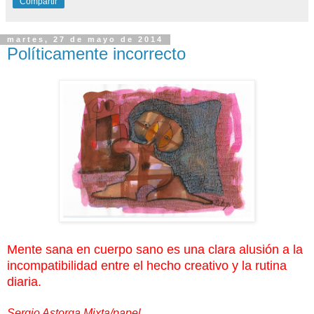
Compartir
martes, 27 de mayo de 2014
Políticamente incorrecto
Mente sana en cuerpo sano es una clara alusión a la
incompatibilidad entre el hecho creativo y la rutina
diaria.
Sergio Astorga Mixta/papel