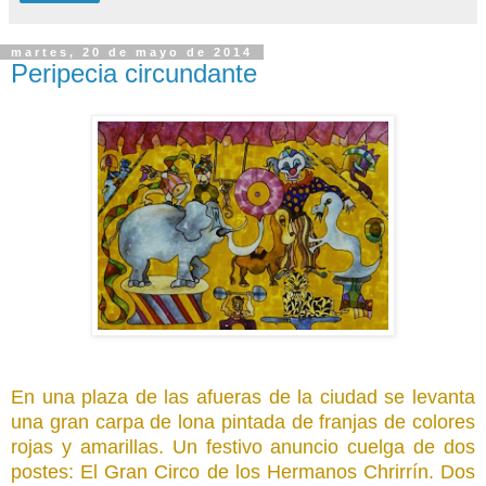
martes, 20 de mayo de 2014
Peripecia circundante
En una plaza de las afueras de la ciudad se levanta
una gran carpa de lona pintada de franjas de colores
rojas y amarillas. Un festivo anuncio cuelga de dos
postes: El Gran Circo de los Hermanos Chrirrín. Dos