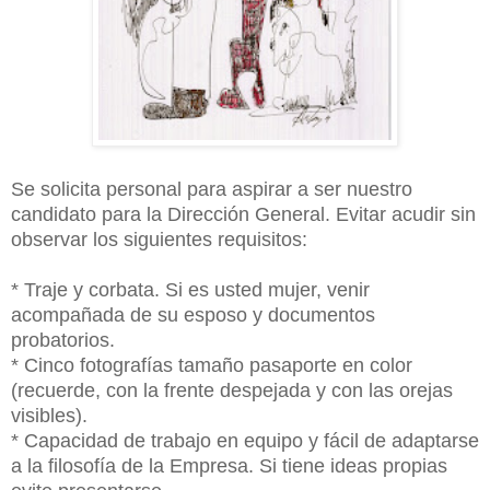
Se solicita personal para aspirar a ser nuestro
candidato para la Dirección General. Evitar acudir sin
observar los siguientes requisitos:
* Traje y corbata. Si es usted mujer, venir
acompañada de su esposo y documentos
probatorios.
* Cinco fotografías tamaño pasaporte en color
(recuerde, con la frente despejada y con las orejas
visibles).
* Capacidad de trabajo en equipo y fácil de adaptarse
a la filosofía de la Empresa. Si tiene ideas propias