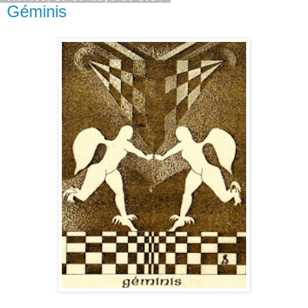
Géminis