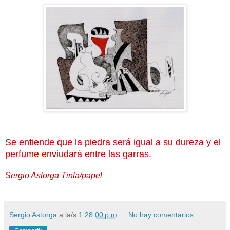
Se entiende que la piedra será igual a su dureza y el
perfume enviudará entre las garras.
Sergio Astorga Tinta/papel
Sergio Astorga
a la/s
1:28:00 p.m.
No hay comentarios.: