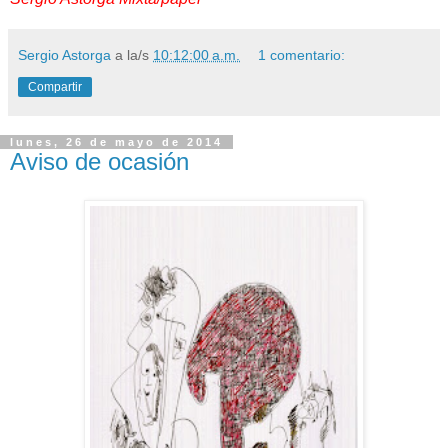
Sergio Astorga
a la/s
10:12:00 a.m.
1 comentario:
Compartir
lunes, 26 de mayo de 2014
Aviso de ocasión