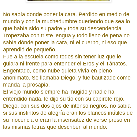
No sabía donde poner la cara. Perdido en medio del
mundo y con la muchedumbre queriendo que sea lo
que había sido su padre y toda su descendencia.
Tropezaba con triste lengua y todo lleno de pena no
sabía dónde poner la cara, ni el cuerpo, ni eso que
aprendió de pequeño.
Fue a la escuela como todos sin tener luz que le
guiara ni frente para entender el Eros y el Tánatos.
Engentado, como nube quieta vivía en pleno
anonimato. Se llamaba Diego, y fue bautizado como
manda la prosapia.
El viejo mundo siempre ha mugido y nadie ha
entendido nada, le dijo su tío con su capirote rojo.
Diego, con sus dos ojos de intenso negros, no sabia
si sus instintos de alegría eran los blancos inútiles de
su inocencia o eran la insensatez de verse preso en
las mismas letras que describen al mundo.